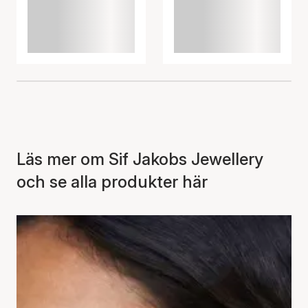
Läs mer om Sif Jakobs Jewellery
och se alla produkter här