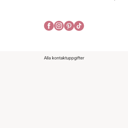
Alla kontaktuppgifter