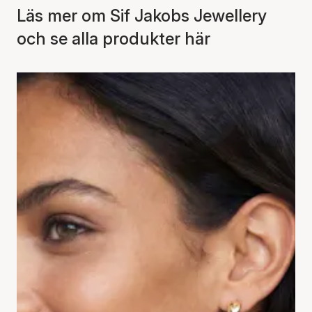
Läs mer om Sif Jakobs Jewellery
och se alla produkter här