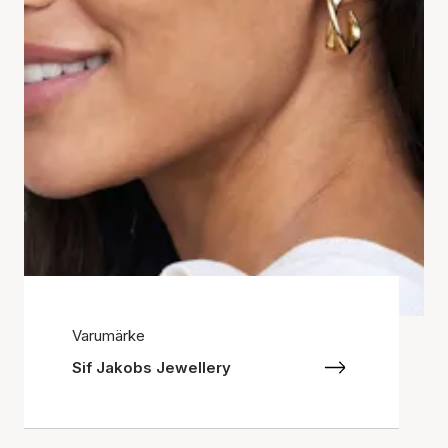
Varumärke
Sif Jakobs Jewellery