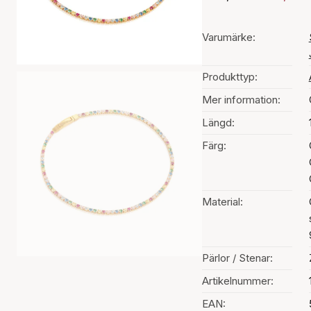
Varumärke:
Produkttyp:
Mer information:
Längd:
Färg:
Material:
Pärlor / Stenar:
Artikelnummer:
EAN: