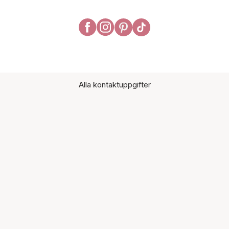
Alla kontaktuppgifter