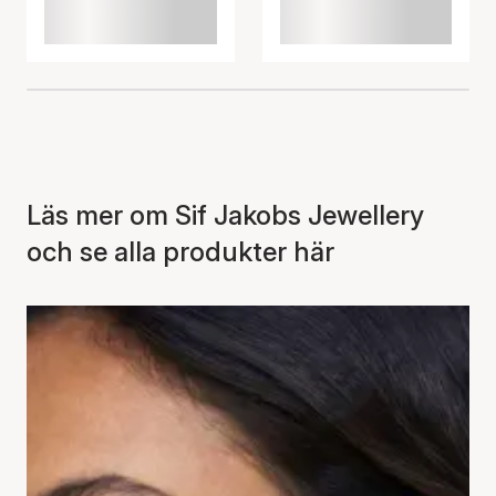
Läs mer om Sif Jakobs Jewellery
och se alla produkter här