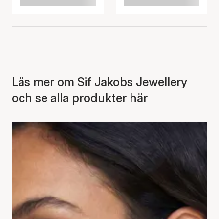
Läs mer om Sif Jakobs Jewellery
och se alla produkter här