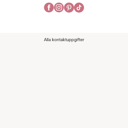
Alla kontaktuppgifter