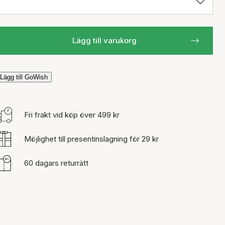
Lägg till varukorg
Lägg till GoWish
Fri frakt vid köp över 499 kr
Möjlighet till presentinslagning för 29 kr
60 dagars returrätt