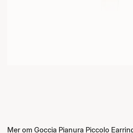
Mer om Goccia Pianura Piccolo Earrin