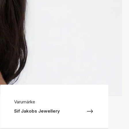
Varumärke
Sif Jakobs Jewellery