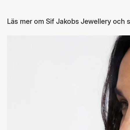
Läs mer om Sif Jakobs Jewellery och s