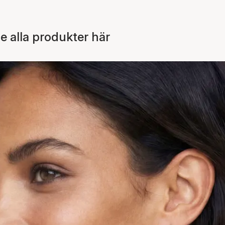
e alla produkter här