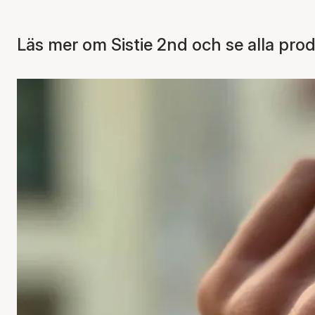
Läs mer om Sistie 2nd och se alla pro