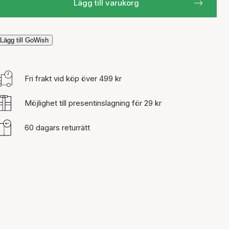
Lägg till varukorg
Lägg till GoWish
Fri frakt vid köp över 499 kr
Möjlighet till presentinslagning för 29 kr
60 dagars returrätt