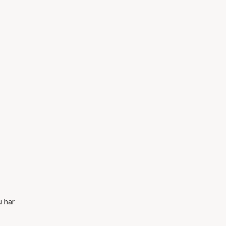
u har