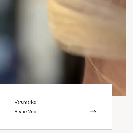
Varumärke
Sistie 2nd