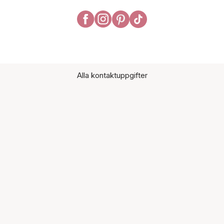
Alla kontaktuppgifter