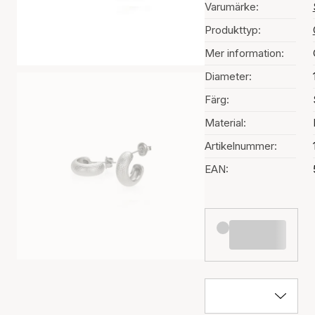
Varumärke:
Produkttyp:
Mer information:
Diameter:
Färg:
Material:
Artikelnummer:
EAN: