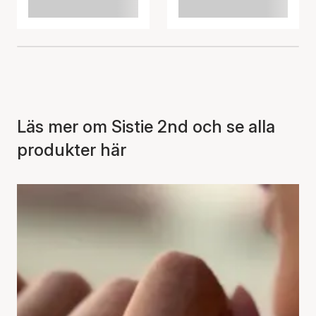
Läs mer om Sistie 2nd och se alla
produkter här