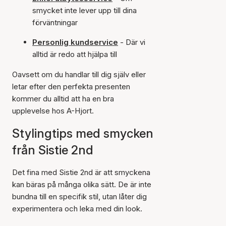
smycket inte lever upp till dina
förväntningar
Personlig kundservice
- Där vi
alltid är redo att hjälpa till
Oavsett om du handlar till dig själv eller
letar efter den perfekta presenten
kommer du alltid att ha en bra
upplevelse hos A-Hjort.
Stylingtips med smycken
från Sistie 2nd
Det fina med Sistie 2nd är att smyckena
kan bäras på många olika sätt. De är inte
bundna till en specifik stil, utan låter dig
experimentera och leka med din look.