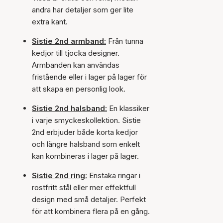
andra har detaljer som ger lite
extra kant.
Sistie 2nd armband:
Från tunna
kedjor till tjocka designer.
Armbanden kan användas
fristående eller i lager på lager för
att skapa en personlig look.
Sistie 2nd halsband:
En klassiker
i varje smyckeskollektion. Sistie
2nd erbjuder både korta kedjor
och längre halsband som enkelt
kan kombineras i lager på lager.
Sistie 2nd ring:
Enstaka ringar i
rostfritt stål eller mer effektfull
design med små detaljer. Perfekt
för att kombinera flera på en gång.