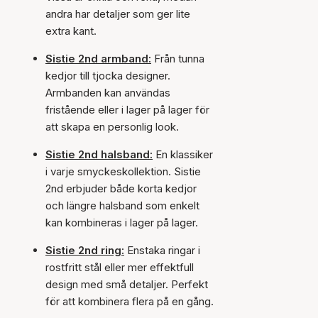
andra har detaljer som ger lite
extra kant.
Sistie 2nd armband:
Från tunna
kedjor till tjocka designer.
Armbanden kan användas
fristående eller i lager på lager för
att skapa en personlig look.
Sistie 2nd halsband:
En klassiker
i varje smyckeskollektion. Sistie
2nd erbjuder både korta kedjor
och längre halsband som enkelt
kan kombineras i lager på lager.
Sistie 2nd ring:
Enstaka ringar i
rostfritt stål eller mer effektfull
design med små detaljer. Perfekt
för att kombinera flera på en gång.