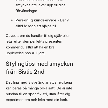
smycket inte lever upp till dina
förväntningar
Personlig kundservice
- Där vi
alltid är redo att hjälpa till
Oavsett om du handlar till dig själv eller
letar efter den perfekta presenten
kommer du alltid att ha en bra
upplevelse hos A-Hjort.
Stylingtips med smycken
från Sistie 2nd
Det fina med Sistie 2nd är att smyckena
kan bäras på många olika sätt. De är inte
bundna till en specifik stil, utan låter dig
experimentera och leka med din look.