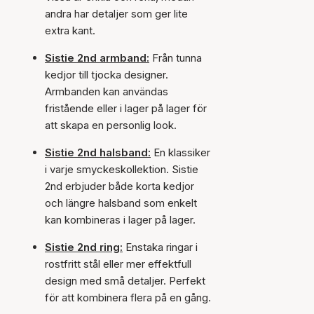
andra har detaljer som ger lite
extra kant.
Sistie 2nd armband:
Från tunna
kedjor till tjocka designer.
Armbanden kan användas
fristående eller i lager på lager för
att skapa en personlig look.
Sistie 2nd halsband:
En klassiker
i varje smyckeskollektion. Sistie
2nd erbjuder både korta kedjor
och längre halsband som enkelt
kan kombineras i lager på lager.
Sistie 2nd ring:
Enstaka ringar i
rostfritt stål eller mer effektfull
design med små detaljer. Perfekt
för att kombinera flera på en gång.