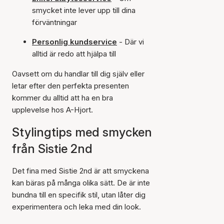
smycket inte lever upp till dina
förväntningar
Personlig kundservice
- Där vi
alltid är redo att hjälpa till
Oavsett om du handlar till dig själv eller
letar efter den perfekta presenten
kommer du alltid att ha en bra
upplevelse hos A-Hjort.
Stylingtips med smycken
från Sistie 2nd
Det fina med Sistie 2nd är att smyckena
kan bäras på många olika sätt. De är inte
bundna till en specifik stil, utan låter dig
experimentera och leka med din look.