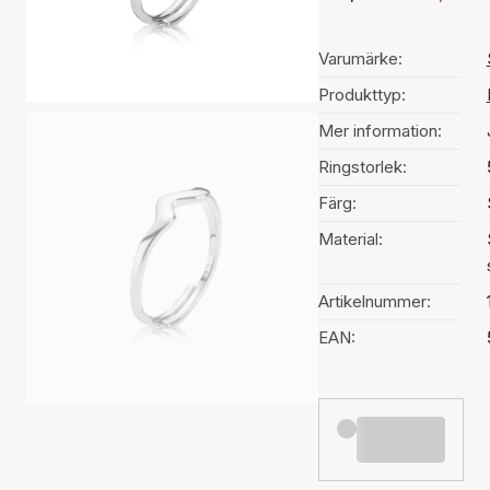
Varumärke:
Produkttyp:
Mer information:
Ringstorlek:
Färg:
Material:
Artikelnummer:
EAN: