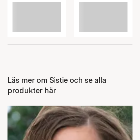
Läs mer om Sistie och se alla
produkter här