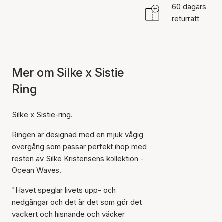
60 dagars
returrätt
Mer om Silke x Sistie
Ring
Silke x Sistie-ring.
Ringen är designad med en mjuk vågig
övergång som passar perfekt ihop med
resten av Silke Kristensens kollektion -
Ocean Waves.
"Havet speglar livets upp- och
nedgångar och det är det som gör det
vackert och hisnande och väcker