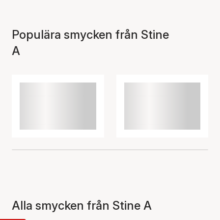
Populära smycken från Stine
A
Alla smycken från Stine A