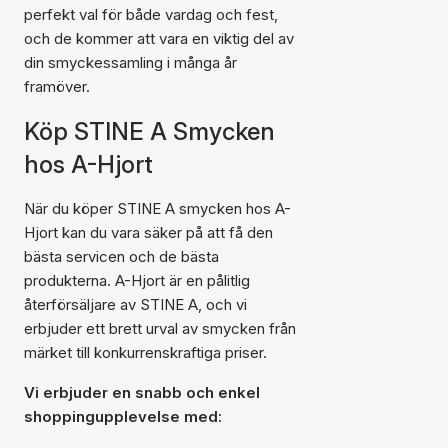
perfekt val för både vardag och fest,
och de kommer att vara en viktig del av
din smyckessamling i många år
framöver.
Köp STINE A Smycken
hos A-Hjort
När du köper STINE A smycken hos A-
Hjort kan du vara säker på att få den
bästa servicen och de bästa
produkterna. A-Hjort är en pålitlig
återförsäljare av STINE A, och vi
erbjuder ett brett urval av smycken från
märket till konkurrenskraftiga priser.
Vi erbjuder en snabb och enkel
shoppingupplevelse med: