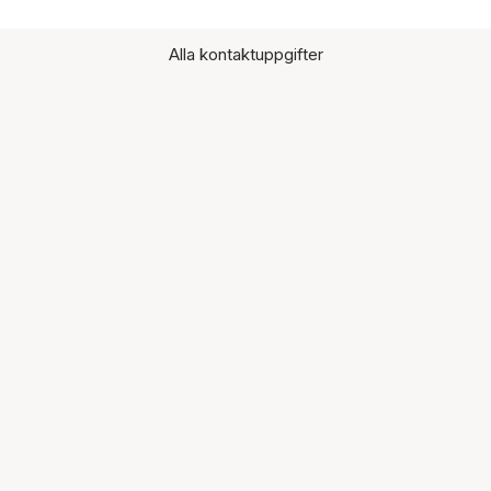
Alla kontaktuppgifter