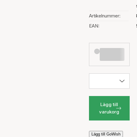
Artikelnummer:
EAN:
Lägg till
varukorg
Lägg till GoWish