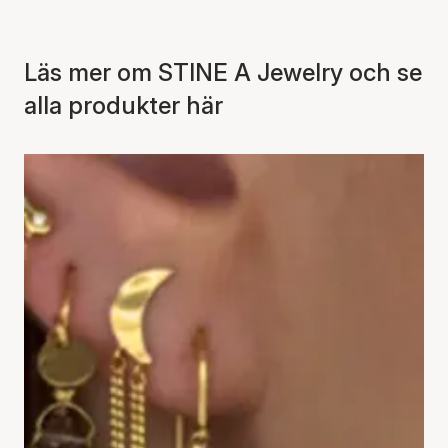
Läs mer om STINE A Jewelry och se
alla produkter här