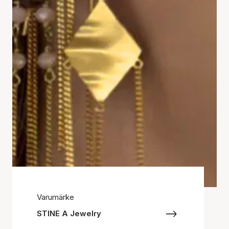
Varumärke
STINE A Jewelry