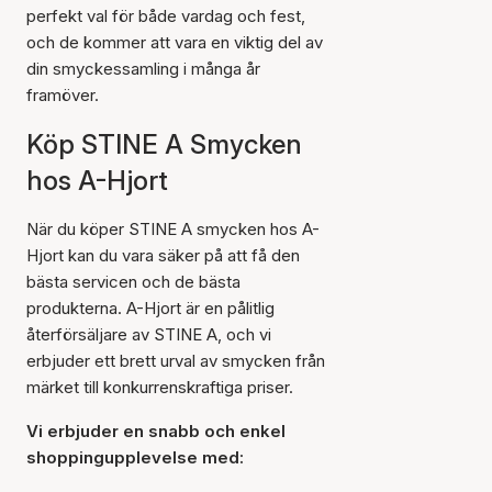
perfekt val för både vardag och fest,
och de kommer att vara en viktig del av
din smyckessamling i många år
framöver.
Köp STINE A Smycken
hos A-Hjort
När du köper STINE A smycken hos A-
Hjort kan du vara säker på att få den
bästa servicen och de bästa
produkterna. A-Hjort är en pålitlig
återförsäljare av STINE A, och vi
erbjuder ett brett urval av smycken från
märket till konkurrenskraftiga priser.
Vi erbjuder en snabb och enkel
shoppingupplevelse med: