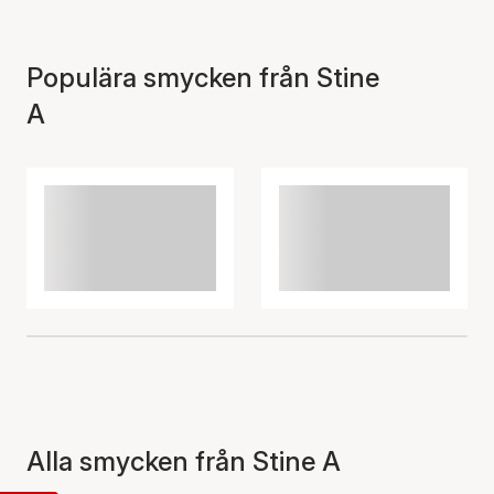
Populära smycken från Stine
A
Alla smycken från Stine A