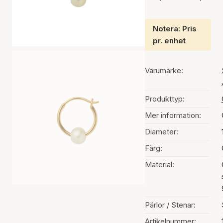
Notera: Pris
pr. enhet
Varumärke:
Produkttyp:
Mer information:
Diameter:
Färg:
Material:
Pärlor / Stenar:
Artikelnummer: