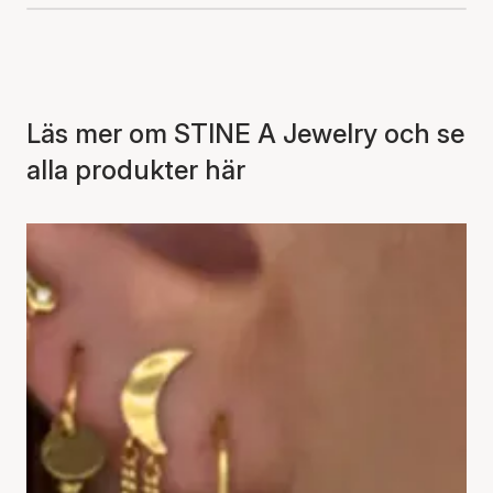
Läs mer om STINE A Jewelry och se
alla produkter här