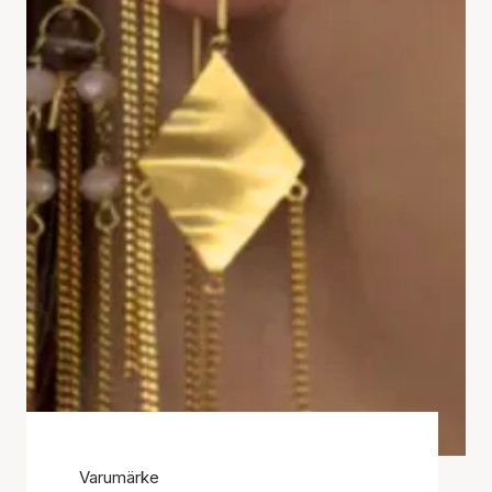
Varumärke