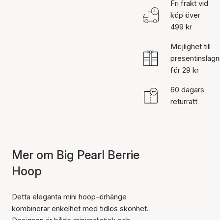
Fri frakt vid
köp över
499 kr
Möjlighet till
presentinslagn
för 29 kr
60 dagars
returrätt
Mer om Big Pearl Berrie
Hoop
Detta eleganta mini hoop-örhänge
kombinerar enkelhet med tidlös skönhet.