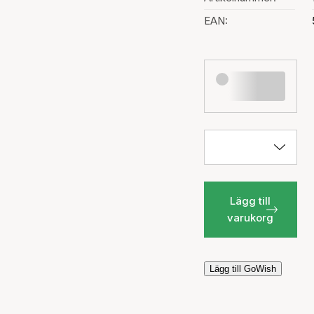
EAN:
Lägg till
varukorg
Lägg till GoWish