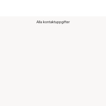
Alla kontaktuppgifter