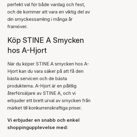
perfekt val för både vardag och fest,
och de kommer att vara en viktig del av
din smyckessamling i många år
framöver.
Köp STINE A Smycken
hos A-Hjort
När du köper STINE A smycken hos A-
Hjort kan du vara säker på att få den
bästa servicen och de bästa
produkterna. A-Hjort är en pålitlig
återförsäljare av STINE A, och vi
erbjuder ett brett urval av smycken från
märket till konkurrenskraftiga priser.
Vi erbjuder en snabb och enkel
shoppingupplevelse med: