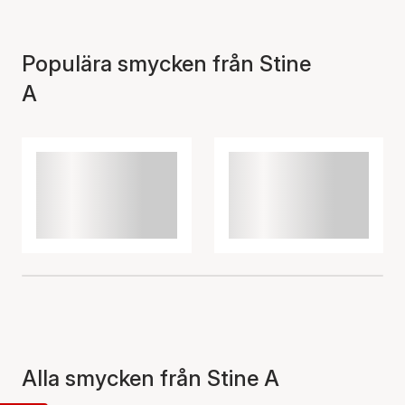
Populära smycken från Stine
A
Alla smycken från Stine A