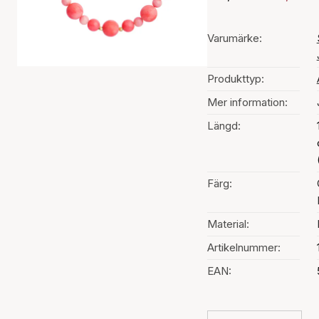
Varumärke:
Produkttyp:
Mer information:
Längd:
Färg:
Material:
Artikelnummer:
EAN: