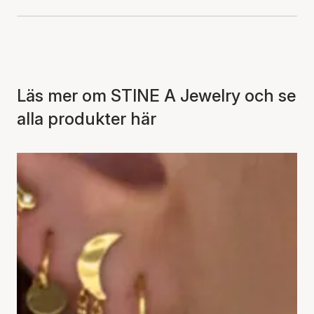
Läs mer om STINE A Jewelry och se
alla produkter här