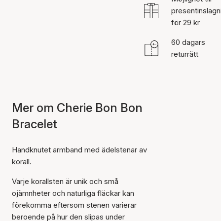
presentinslagn
för 29 kr
60 dagars
returrätt
Mer om Cherie Bon Bon
Bracelet
Handknutet armband med ädelstenar av
korall.
Varje korallsten är unik och små
ojämnheter och naturliga fläckar kan
förekomma eftersom stenen varierar
beroende på hur den slipas under