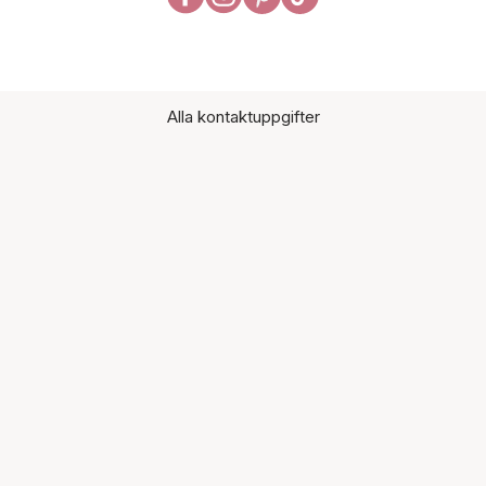
Alla kontaktuppgifter