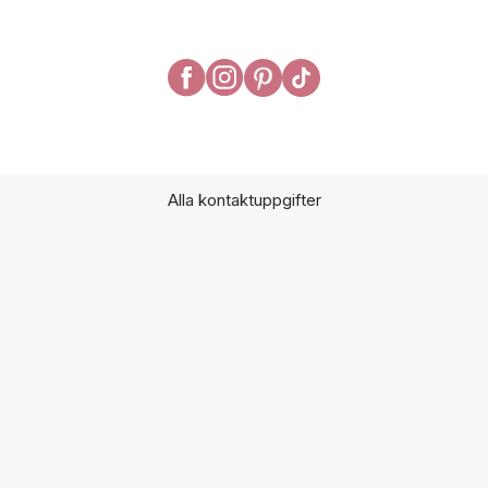
Alla kontaktuppgifter