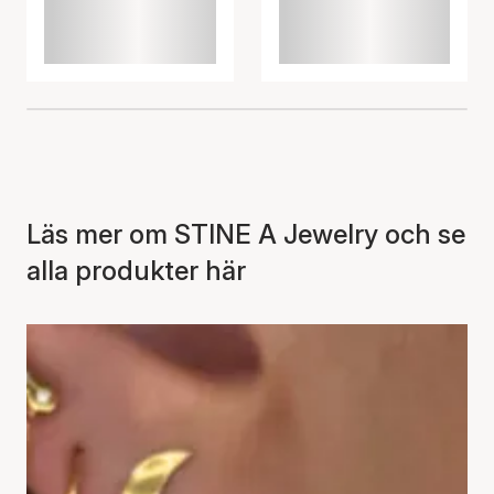
Läs mer om STINE A Jewelry och se
alla produkter här