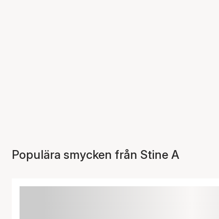
Populära smycken från Stine A