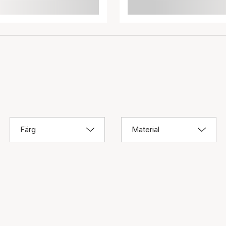
Färg
Material