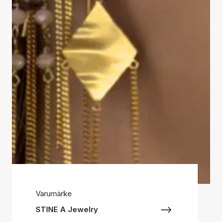
Varumärke
STINE A Jewelry