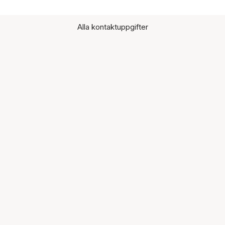
Alla kontaktuppgifter