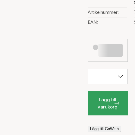
Artikelnummer:
EAN:
Lägg till
varukorg
Lägg till GoWish