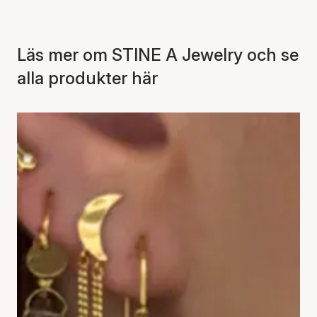
Läs mer om STINE A Jewelry och se
alla produkter här