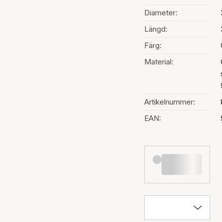
Diameter:
Längd:
Färg:
Material:
Artikelnummer:
EAN: