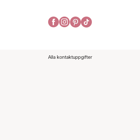
Alla kontaktuppgifter