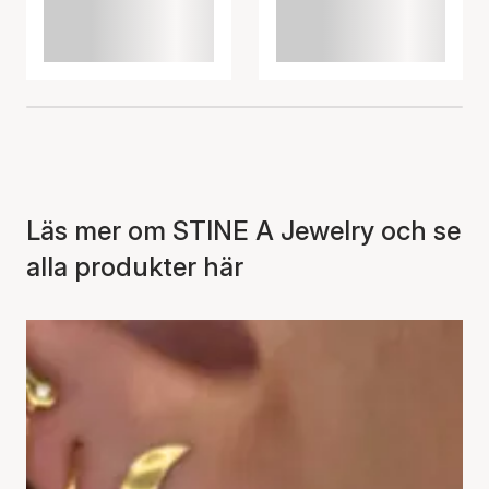
Läs mer om STINE A Jewelry och se
alla produkter här