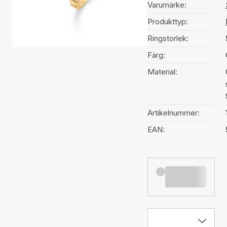
Varumärke:
Produkttyp:
Ringstorlek:
Färg:
Material:
Artikelnummer:
EAN: