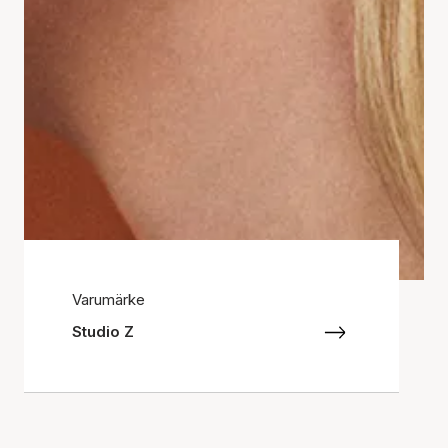
Varumärke
Studio Z