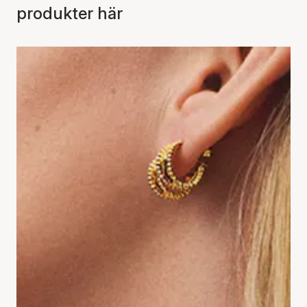
produkter här