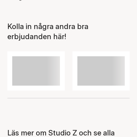
Kolla in några andra bra
erbjudanden här!
Läs mer om Studio Z och se alla