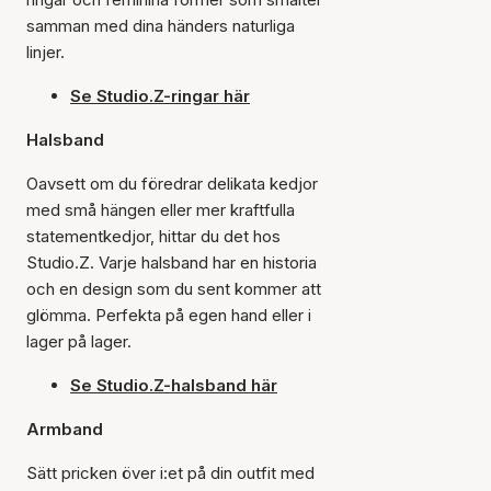
samman med dina händers naturliga
linjer.
Se Studio.Z-ringar här
Halsband
Oavsett om du föredrar delikata kedjor
med små hängen eller mer kraftfulla
statementkedjor, hittar du det hos
Studio.Z. Varje halsband har en historia
och en design som du sent kommer att
glömma. Perfekta på egen hand eller i
lager på lager.
Se Studio.Z-halsband här
Armband
Sätt pricken över i:et på din outfit med