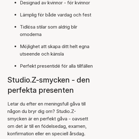
Designad av kvinnor - för kvinnor
Lämplig för både vardag och fest
Tidlösa stilar som aldrig blir
omoderna
Möjlighet att skapa ditt helt egna
utseende och känsla
Perfekt presentidé för alla tillfällen
Studio.Z-smycken - den
perfekta presenten
Letar du efter en meningsfull gåva till
någon du bryr dig om? Studio.Z-
smycken är en perfekt gåva - oavsett
om det är till en födelsedag, examen,
konfirmation eller en speciell årsdag.