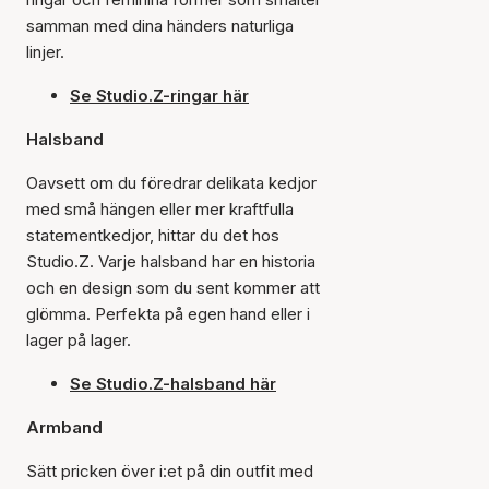
samman med dina händers naturliga
linjer.
Se Studio.Z-ringar här
Halsband
Oavsett om du föredrar delikata kedjor
med små hängen eller mer kraftfulla
statementkedjor, hittar du det hos
Studio.Z. Varje halsband har en historia
och en design som du sent kommer att
glömma. Perfekta på egen hand eller i
lager på lager.
Se Studio.Z-halsband här
Armband
Sätt pricken över i:et på din outfit med