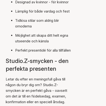
Designad av kvinnor - för kvinnor
Lämplig för både vardag och fest
Tidlösa stilar som aldrig blir
omoderna
Möjlighet att skapa ditt helt egna
utseende och känsla
Perfekt presentidé för alla tillfällen
Studio.Z-smycken - den
perfekta presenten
Letar du efter en meningsfull gåva till
någon du bryr dig om? Studio.Z-
smycken är en perfekt gåva - oavsett
om det är till en födelsedag, examen,
konfirmation eller en speciell årsdag.