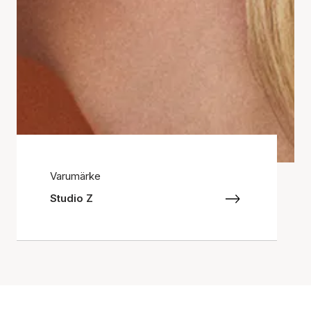
Varumärke
Studio Z