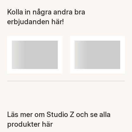
Kolla in några andra bra
erbjudanden här!
Läs mer om Studio Z och se alla
produkter här