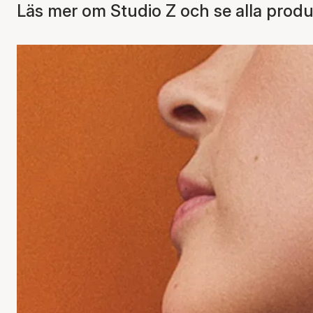
Läs mer om Studio Z och se alla produ