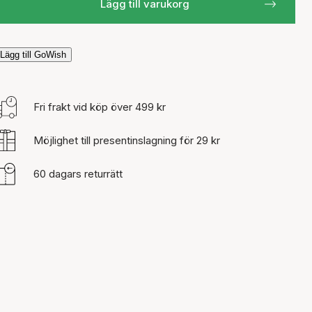
Lägg till varukorg
Lägg till GoWish
Fri frakt vid köp över 499 kr
Möjlighet till presentinslagning för 29 kr
60 dagars returrätt