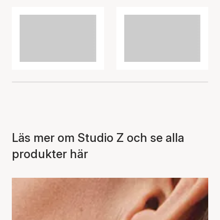
Läs mer om Studio Z och se alla
produkter här