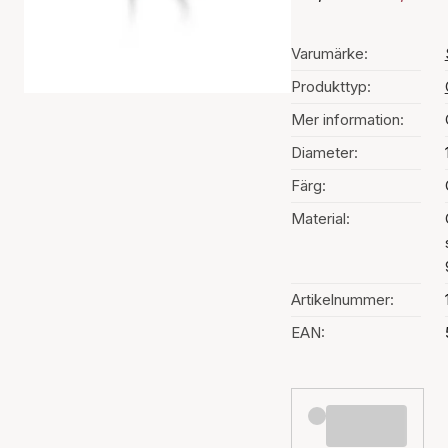
Varumärke:
Produkttyp:
Mer information:
Diameter:
Färg:
Material:
Artikelnummer:
EAN: