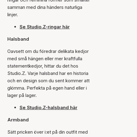
samman med dina händers naturliga
linjer.
Se Studio.Z-ringar här
Halsband
Oavsett om du föredrar delikata kedjor
med små hängen eller mer kraftfulla
statementkedjor, hittar du det hos
Studio.Z. Varje halsband har en historia
och en design som du sent kommer att
glömma. Perfekta på egen hand eller i
lager på lager.
Se Studio.Z-halsband här
Armband
Sätt pricken över i:et på din outfit med