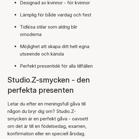
Designad av kvinnor - för kvinnor
Lämplig för både vardag och fest
Tidlösa stilar som aldrig blir
omoderna
Möjlighet att skapa ditt helt egna
utseende och känsla
Perfekt presentidé för alla tillfällen
Studio.Z-smycken - den
perfekta presenten
Letar du efter en meningsfull gåva till
någon du bryr dig om? Studio.Z-
smycken är en perfekt gåva - oavsett
om det är till en födelsedag, examen,
konfirmation eller en speciell årsdag.