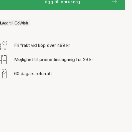
Lägg till varukorg
Lägg till GoWish
Fri frakt vid köp över 499 kr
Möjlighet till presentinslagning för 29 kr
60 dagars returrätt