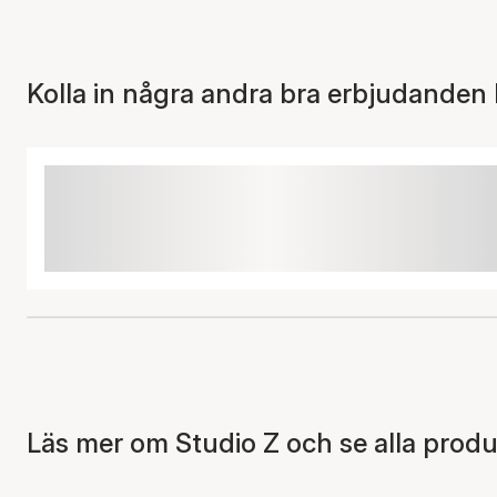
Kolla in några andra bra erbjudanden 
Läs mer om Studio Z och se alla produ