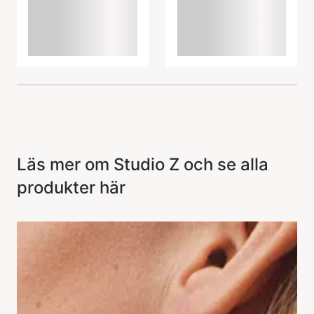
Läs mer om Studio Z och se alla
produkter här