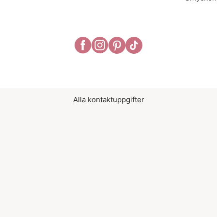
Alla kontaktuppgifter