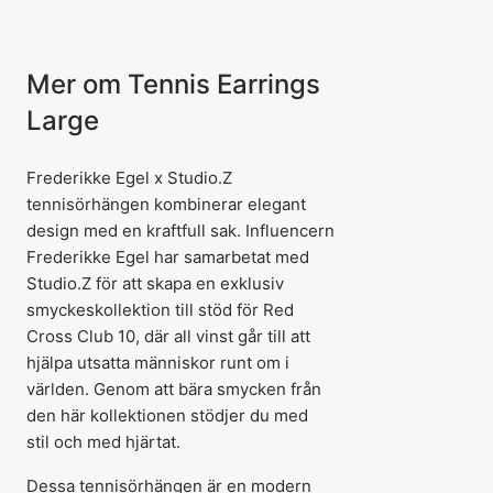
Mer om Tennis Earrings
Large
Frederikke Egel x Studio.Z
tennisörhängen kombinerar elegant
design med en kraftfull sak. Influencern
Frederikke Egel har samarbetat med
Studio.Z för att skapa en exklusiv
smyckeskollektion till stöd för Red
Cross Club 10, där all vinst går till att
hjälpa utsatta människor runt om i
världen. Genom att bära smycken från
den här kollektionen stödjer du med
stil och med hjärtat.
Dessa tennisörhängen är en modern