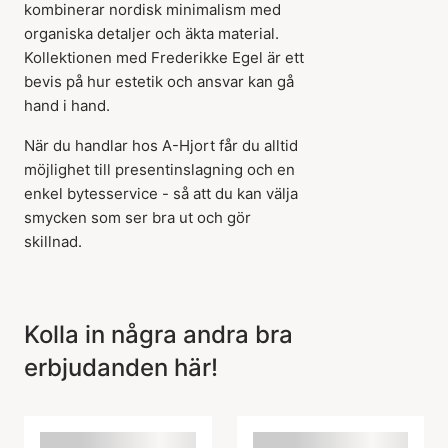
kombinerar nordisk minimalism med
organiska detaljer och äkta material.
Kollektionen med Frederikke Egel är ett
bevis på hur estetik och ansvar kan gå
hand i hand.
När du handlar hos A-Hjort får du alltid
möjlighet till presentinslagning och en
enkel bytesservice - så att du kan välja
smycken som ser bra ut och gör
skillnad.
Kolla in några andra bra
erbjudanden här!