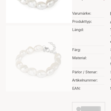
Varumärke:
Produkttyp:
Längd:
Färg:
Material:
Pärlor / Stenar:
Artikelnummer:
EAN: