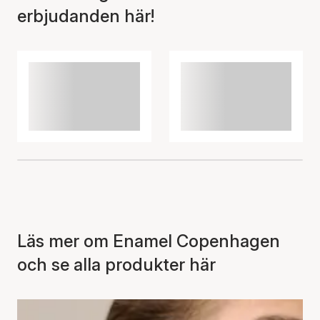
erbjudanden här!
Läs mer om Enamel Copenhagen
och se alla produkter här