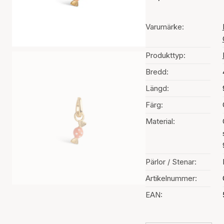
Varumärke:
Produkttyp:
Bredd:
Längd:
Färg:
Material:
Pärlor / Stenar:
Artikelnummer:
EAN: