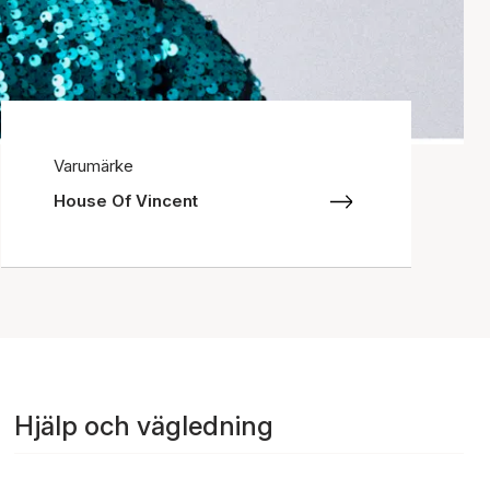
Varumärke
House Of Vincent
Hjälp och vägledning