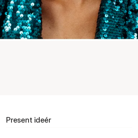
Present ideér