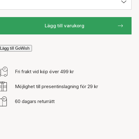
Lägg till varukorg
Lägg till GoWish
Fri frakt vid köp över 499 kr
Möjlighet till presentinslagning för 29 kr
60 dagars returrätt