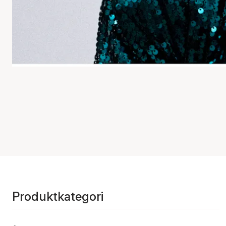
Produktkategori