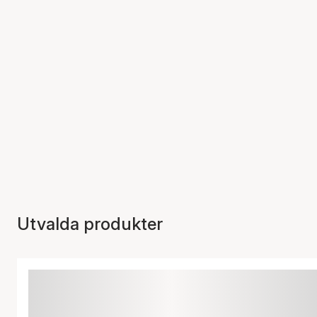
Utvalda produkter