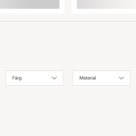
Färg
Material