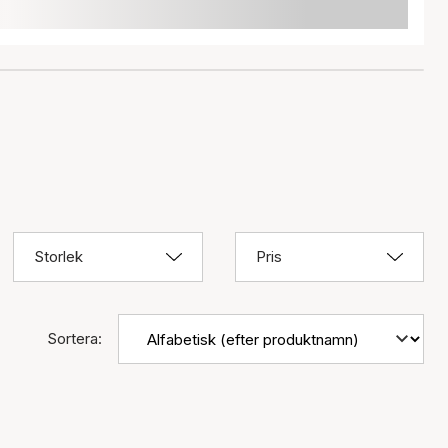
Storlek
Pris
Sortera: