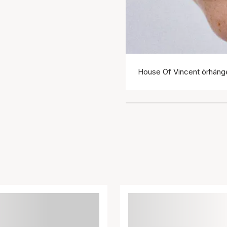
House Of Vincent örhäng