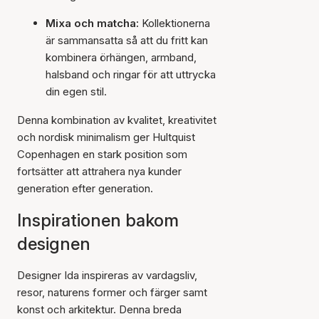
Mixa och matcha:
Kollektionerna
är sammansatta så att du fritt kan
kombinera örhängen, armband,
halsband och ringar för att uttrycka
din egen stil.
Denna kombination av kvalitet, kreativitet
och nordisk minimalism ger Hultquist
Copenhagen en stark position som
fortsätter att attrahera nya kunder
generation efter generation.
Inspirationen bakom
designen
Designer Ida inspireras av vardagsliv,
resor, naturens former och färger samt
konst och arkitektur. Denna breda