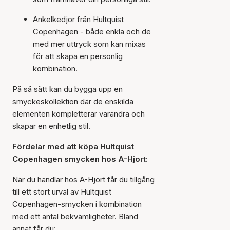
Ankelkedjor från Hultquist
Copenhagen - både enkla och de
med mer uttryck som kan mixas
för att skapa en personlig
kombination.
På så sätt kan du bygga upp en
smyckeskollektion där de enskilda
elementen kompletterar varandra och
skapar en enhetlig stil.
Fördelar med att köpa Hultquist
Copenhagen smycken hos A-Hjort:
När du handlar hos A-Hjort får du tillgång
till ett stort urval av Hultquist
Copenhagen-smycken i kombination
med ett antal bekvämligheter. Bland
annat får du: