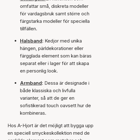
omfattar små, diskreta modeller
för vardagsbruk samt större och
färgstarka modeller för speciella
tillfällen.
Halsband
:
Kedjor med unika
hängen, pärldekorationer eller
färgglada element som kan bäras
separat eller i lager för att skapa
en personlig look.
Armband
:
Dessa är designade i
både klassiska och livfulla
varianter, så att de ger en
sofistikerad touch oavsett hur de
kombineras.
Hos A-Hjort är det möjligt att bygga upp
en speciell smyckeskollektion med de