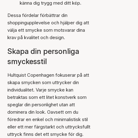
känna dig trygg med ditt köp.
Dessa fördelar förbättrar din
shoppingupplevelse och hjälper dig att
välja ett smycke som motsvarar dina
krav på kvalitet och design.
Skapa din personliga
smyckesstil
Hultquist Copenhagen fokuserar på att
skapa smycken som uttrycker din
individualitet. Varje smycke kan
betraktas som ett litet konstverk som
speglar din personlighet utan att
dominera din look. Oavsett om du
föredrar en enkel och minimalistisk stil
eller ett mer färgstarkt och uttrycksfullt
uttryck finns det ett smycke för dig.