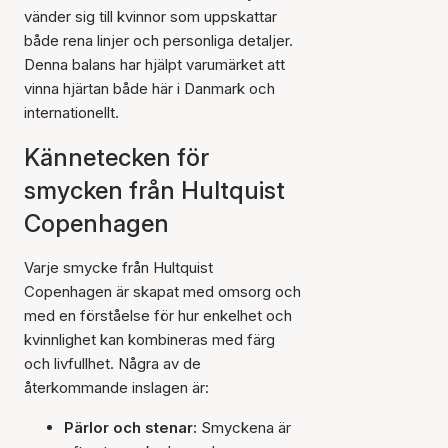
vänder sig till kvinnor som uppskattar
både rena linjer och personliga detaljer.
Denna balans har hjälpt varumärket att
vinna hjärtan både här i Danmark och
internationellt.
Kännetecken för
smycken från Hultquist
Copenhagen
Varje smycke från Hultquist
Copenhagen är skapat med omsorg och
med en förståelse för hur enkelhet och
kvinnlighet kan kombineras med färg
och livfullhet. Några av de
återkommande inslagen är:
Pärlor och stenar:
Smyckena är