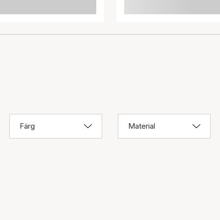
Färg
Material