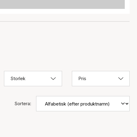
Storlek
Pris
Sortera: