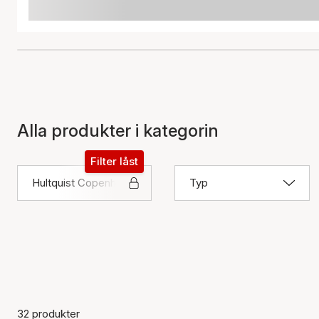
Alla produkter i kategorin
Filter låst
Hultquist Copenhagen
Typ
32 produkter