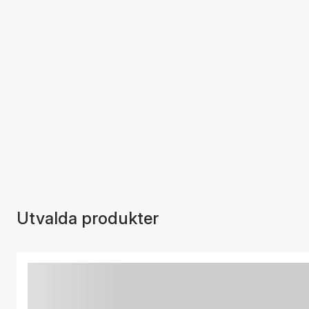
Utvalda produkter