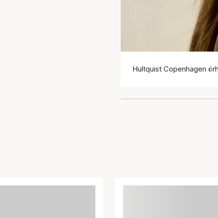
Hultquist Copenhagen ör