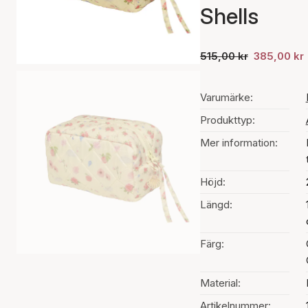
Shells
515,00 kr
385,00 kr
Varumärke:
Produkttyp:
Mer information:
Höjd:
Längd:
Färg:
Material:
Artikelnummer: