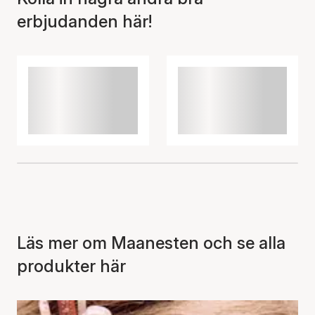
erbjudanden här!
Läs mer om Maanesten och se alla
produkter här