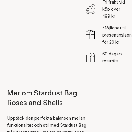
Fri frakt vid
köp över
499 kr
Möjlighet till
presentinslagn
för 29 kr
60 dagars
returrätt
Mer om Stardust Bag
Roses and Shells
Upptäck den perfekta balansen mellan
funktionalitet och stil med Stardust Bag