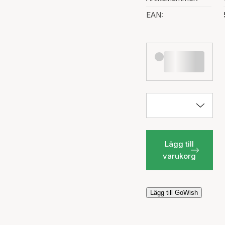
EAN:
Lägg till
varukorg
Lägg till GoWish