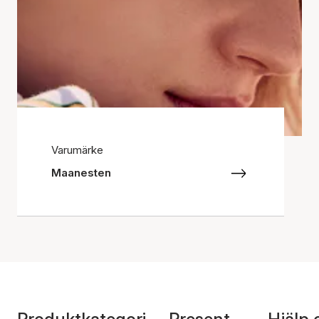
Varumärke
Maanesten